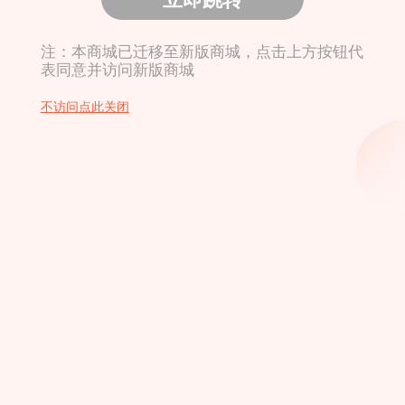
注：本商城已迁移至新版商城，点击上方按钮代
表同意并访问新版商城
不访问点此关闭